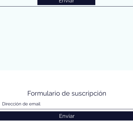
Enviar
Formulario de suscripción
Enviar