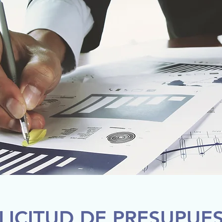
LICITUD DE PRESUPUE