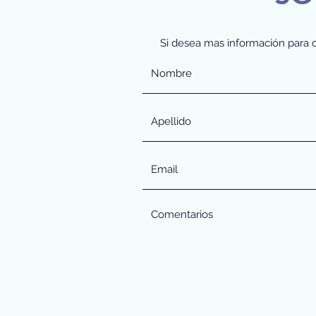
Si desea mas información para c