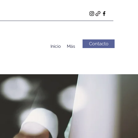
Contacto
Inicio
Más