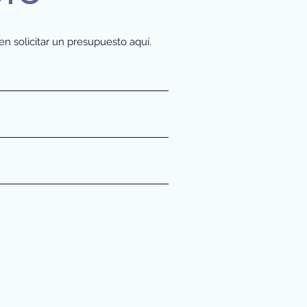
n solicitar un presupuesto aquí.