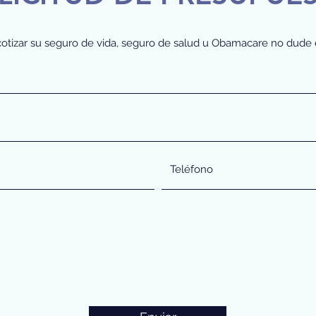
otizar su seguro de vida, seguro de salud u Obamacare no dude e